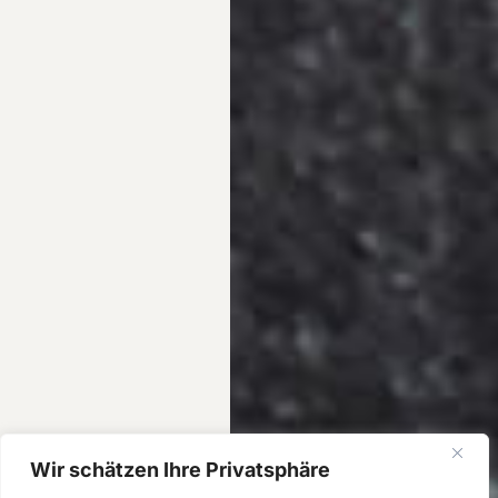
Wir schätzen Ihre Privatsphäre