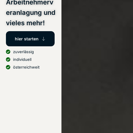
Arbeitnehmerv
eranlagung und
vieles mehr!
hier starten
zuverlässig
individuell
österreichweit