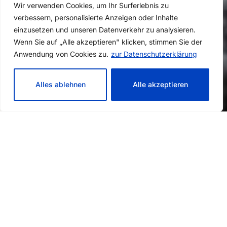
Wir verwenden Cookies, um Ihr Surferlebnis zu
verbessern, personalisierte Anzeigen oder Inhalte
einzusetzen und unseren Datenverkehr zu analysieren.
Wenn Sie auf „Alle akzeptieren" klicken, stimmen Sie der
Anwendung von Cookies zu.
zur Datenschutzerklärung
Alles ablehnen
Alle akzeptieren